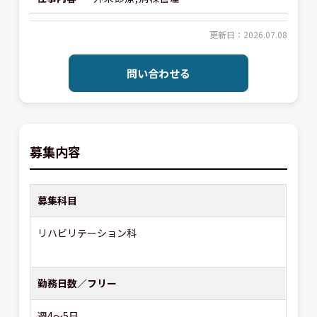
更新日：2026.07.08
問い合わせる
募集内容
募集科目
リハビリテーション科
勤務日数／フリー
週4～5日