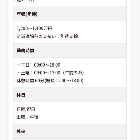
年収(年俸)
1,200～1,400万円
※当直給与の支払い：別途支給
勤務時間
・平日：09:00～18:00
・土曜：09:00～13:00（午前のみ）
休憩時間 60分(概ね 12:00〜13:00)
休日
日曜,祝日
土曜：午後
外来