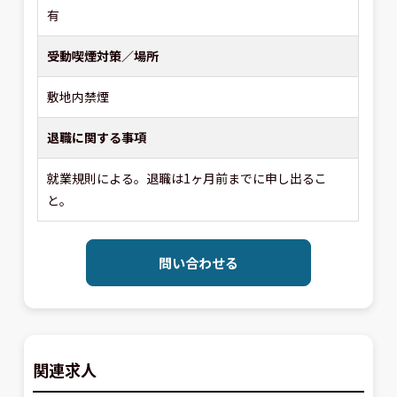
有
受動喫煙対策／場所
敷地内禁煙
退職に関する事項
就業規則による。退職は1ヶ月前までに申し出るこ
と。
問い合わせる
関連求人