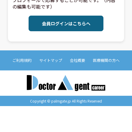
プロフィールで応募することが可能です。（内容
の編集も可能です）
会員ログインはこちらへ
ご利用規約
サイトマップ
会社概要
医療機関の方へ
Copyright © palmgate.jp All Rights Reserved