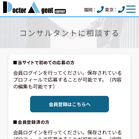
福岡：
東京：
コンサルタントに相談する
■当サイトで初めての応募の方
会員ログインを行ってください。保存されている
プロフィールで応募することが可能です。（内容
の編集も可能です）
会員登録はこちらへ
■会員登録済の方
会員ログインを行ってください。保存されている